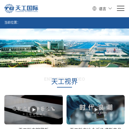
语言
当前位置：
ENTERPRISE VIDEO
天工视界