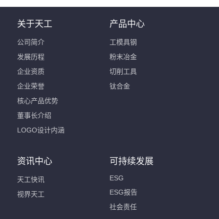
关于天工
产品中心
公司简介
工模具钢
发展历程
粉末冶金
企业资质
切削工具
企业荣誉
钛合金
核心产品优势
董事长介绍
LOGO设计内涵
资讯中心
可持续发展
ESG
天工快讯
ESG报告
视界天工
社会责任