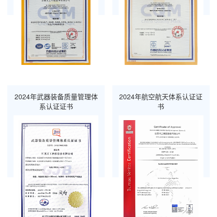
2024年武器装备质量管理体
2024年航空航天体系认证证
系认证证书
书