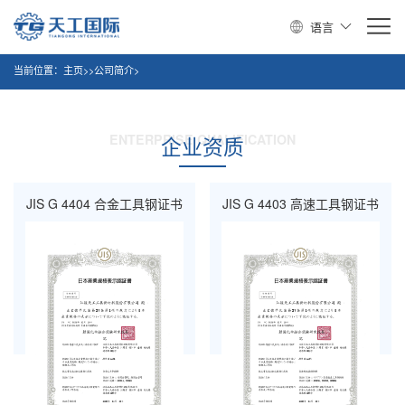
语言
当前位置：
主页
>>公司简介>
ENTERPRISE QUALIFICATION
企业资质
JIS G 4404 合金工具钢证书
JIS G 4403 高速工具钢证书