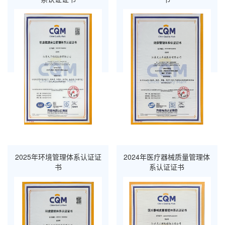
2025年环境管理体系认证证
2024年医疗器械质量管理体
书
系认证证书