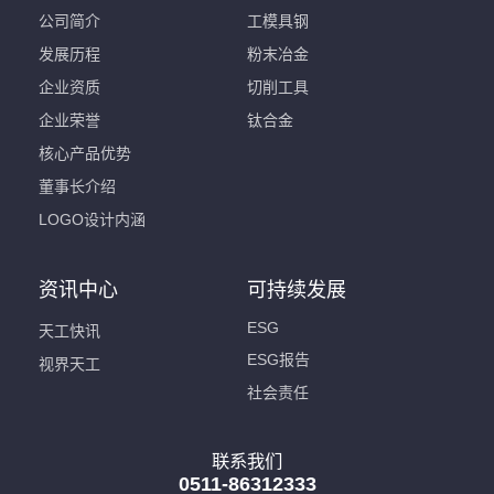
公司简介
工模具钢
发展历程
粉末冶金
企业资质
切削工具
企业荣誉
钛合金
核心产品优势
董事长介绍
LOGO设计内涵
资讯中心
可持续发展
ESG
天工快讯
ESG报告
视界天工
社会责任
联系我们
0511-86312333