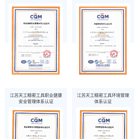
江苏天工精密工具职业健康
江苏天工精密工具环境管理
安全管理体系认证
体系认证