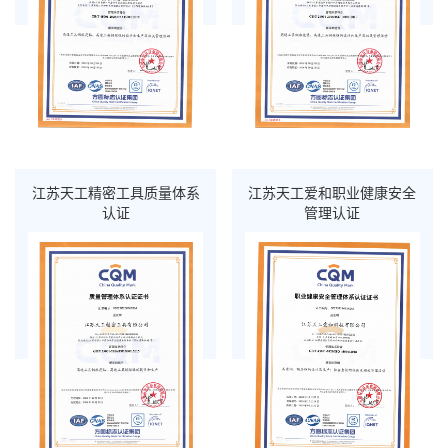
江苏天工精密工具质量体系
江苏天工爱和职业健康安全
认证
管理认证