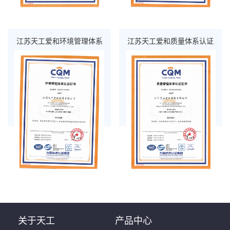
江苏天工爱和环境管理体系
江苏天工爱和质量体系认证
关于天工
产品中心