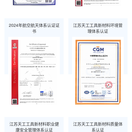
2024年航空航天体系认证证
江苏天工工具新材料环境管
书
理体系认证
江苏天工工具新材料职业健
江苏天工工具新材料质量体
康安全管理体系认证
系认证