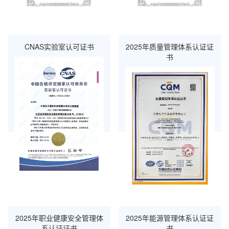
CNAS实验室认可证书
2025年质量管理体系认证证
书
2025年职业健康安全管理体
2025年能源管理体系认证证
系认证证书
书