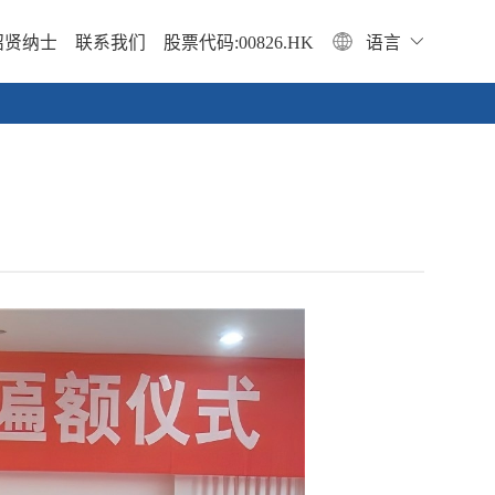
招贤纳士
联系我们
股票代码:00826.HK
语言