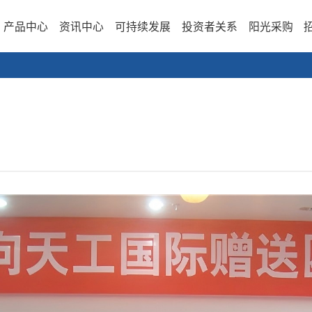
产品中心
资讯中心
可持续发展
投资者关系
阳光采购