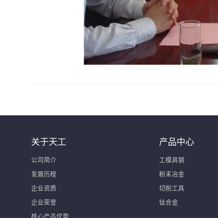
关于天工
产品中心
公司简介
工模具钢
发展历程
粉末冶金
企业资质
切削工具
企业荣誉
钛合金
核心产品优势